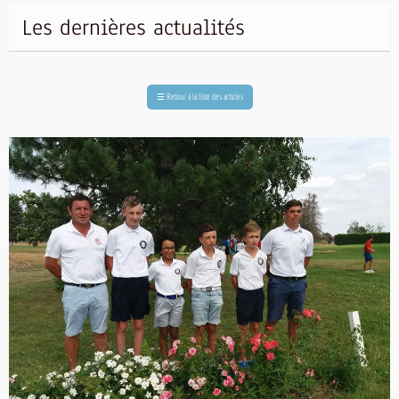
Les dernières actualités
☰
Retour à la liste des articles