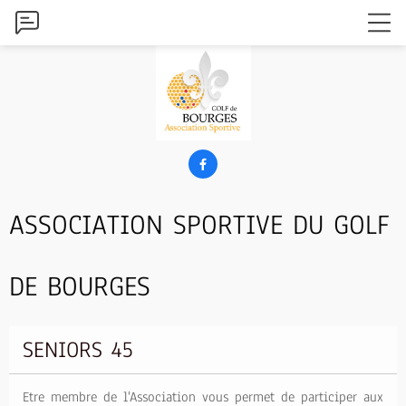

ASSOCIATION SPORTIVE DU GOLF
DE BOURGES
SENIORS 45
Etre membre de l'Association vous permet de participer aux