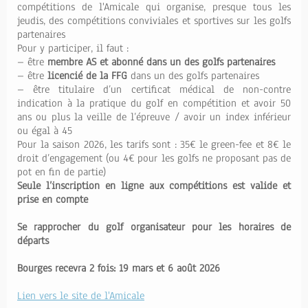
compétitions de l'Amicale qui organise, presque tous les
jeudis, des compétitions conviviales et sportives sur les golfs
partenaires
Pour y participer, il faut :
– être
membre AS et abonné dans un des golfs partenaires
– être
licencié de la FFG
dans un des golfs partenaires
– être titulaire d’un certificat médical de non-contre
indication à la pratique du golf en compétition et avoir 50
ans ou plus la veille de l’épreuve / avoir un index inférieur
ou égal à 45
Pour la saison 2026, les tarifs sont : 35€ le green-fee et 8€ le
droit d’engagement (ou 4€ pour les golfs ne proposant pas de
pot en fin de partie)
Seule l’inscription en ligne aux compétitions est valide et
prise en compte
Se rapprocher du golf organisateur pour les horaires de
départs
Bourges recevra 2 fois: 19 mars et 6 août 2026
Lien vers le site de l'Amicale