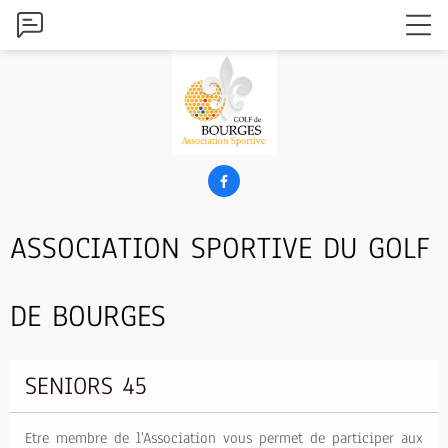

ASSOCIATION SPORTIVE DU GOLF
DE BOURGES
SENIORS 45
Etre membre de l'Association vous permet de participer aux