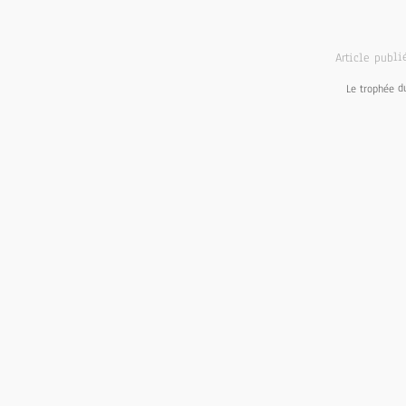
Article publ
Le trophée d