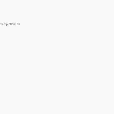
 Championnat du