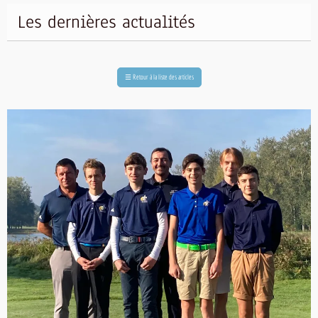
Les dernières actualités
☰
Retour à la liste des articles