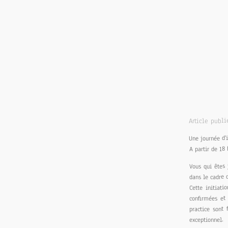
Article publi
Une journée d'
A partir de 18 
Vous qui êtes 
dans le cadre 
Cette initiati
confirmées et 
practice sont 
exceptionnel.