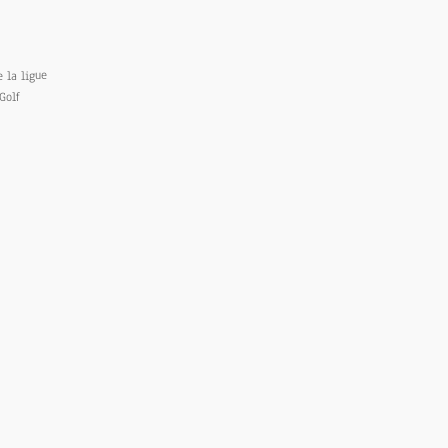
 la ligue
Golf