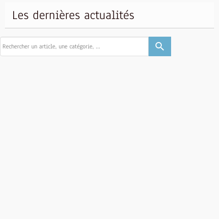
Les dernières actualités
search