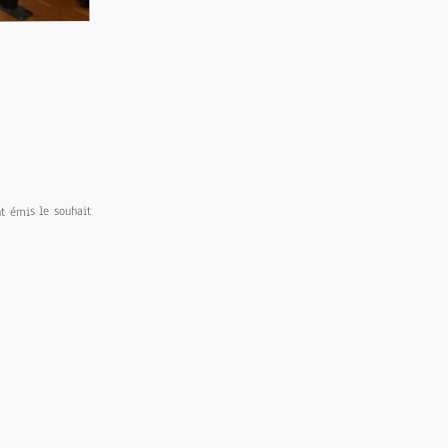
nt émis le souhait