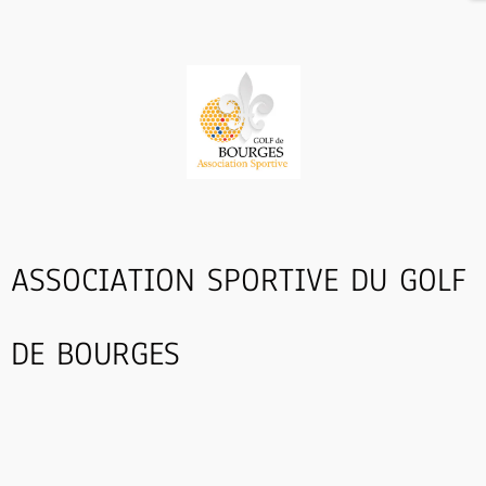
ASSOCIATION SPORTIVE DU GOLF
DE BOURGES