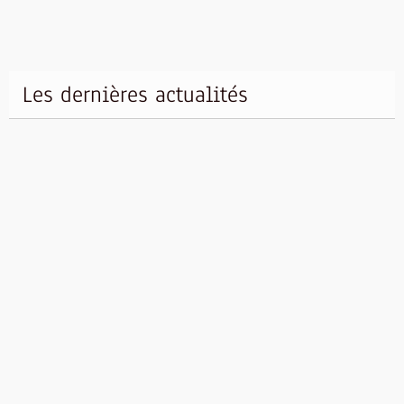
Les dernières actualités