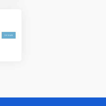
Lire la suite