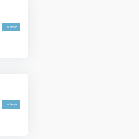
Lire la suite
Lire la suite