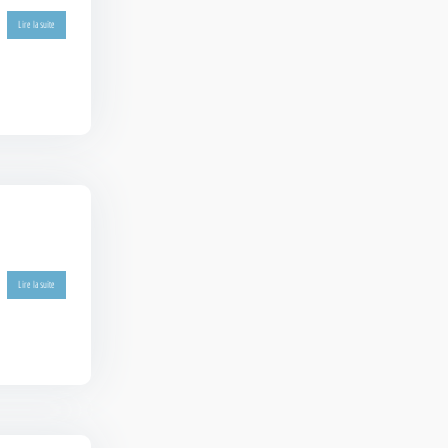
Lire la suite
Lire la suite